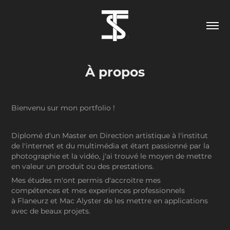
À propos
Bienvenu sur mon portfolio !
Diplomé d'un Master en Direction artistique à l'institut
de l'internet et du multimédia et étant passionné par la
photographie et la vidéo, j'ai trouvé le moyen de mettre
en valeur un produit ou des prestations.
Mes études m'ont permis d'accroitre mes
compétences et mes experiences professionnels
à Flaneurz et Mac Alyster de les mettre en applications
avec de beaux projets.